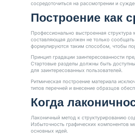
сосредоточиться на рассмотрении и сужд
Построение как 
Профессионально выстроенная структура м
составляющая должен не только сообщать 
формулируются таким способом, чтобы пор
Принцип градации заинтересованности пре
Стартовые разделы должны быть доступны
для заинтересованных пользователей.
Ритмическая построение материала исключа
типов перечней и внесение образцов обес
Когда лаконичнос
Лаконичный метод к структурированию со
Избыточность графических компонентов мо
основных идей.