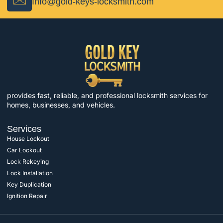
Info@gold-keys-locksmith.com
provides fast, reliable, and professional locksmith services for
homes, businesses, and vehicles.
Services
House Lockout
Car Lockout
Lock Rekeying
Lock Installation
Key Duplication
Ignition Repair