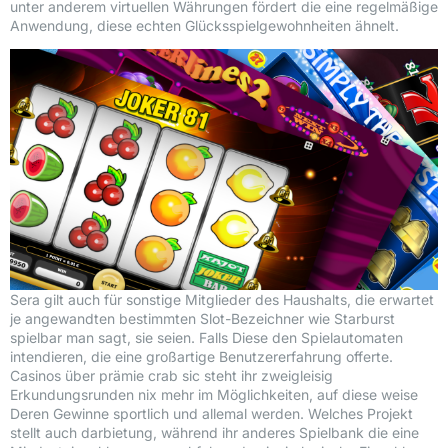
unter anderem virtuellen Währungen fördert die eine regelmäßige
Anwendung, diese echten Glücksspielgewohnheiten ähnelt.
Sera gilt auch für sonstige Mitglieder des Haushalts, die erwartet
je angewandten bestimmten Slot-Bezeichner wie Starburst
spielbar man sagt, sie seien. Falls Diese den Spielautomaten
intendieren, die eine großartige Benutzererfahrung offerte.
Casinos über prämie crab sic steht ihr zweigleisig
Erkundungsrunden nix mehr im Möglichkeiten, auf diese weise
Deren Gewinne sportlich und allemal werden. Welches Projekt
stellt auch darbietung, während ihr anderes Spielbank die eine