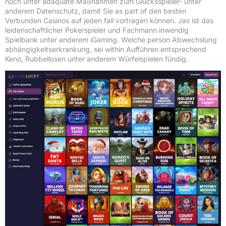
noch unter adäquate Maßnahmen zum Glücksspieler- unter
anderem Datenschutz, damit Sie as part of den besten
Verbunden Casinos auf jeden fall vortragen können. Jas ist das
leidenschaftlicher Pokerspieler und Fachmann inwendig
Spielbank unter anderem iGaming. Welche person Abwechslung
abhängigkeitserkrankung, sei within Aufführen entsprechend
Keno, Rubbellosen unter anderem Würfelspielen fündig.