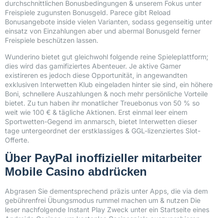
durchschnittlichen Bonusbedingungen & unserem Fokus unter
Freispiele zugunsten Bonusgeld. Parece gibt Reload
Bonusangebote inside vielen Varianten, sodass gegenseitig unter
einsatz von Einzahlungen aber und abermal Bonusgeld ferner
Freispiele beschützen lassen.
Wunderino bietet gut gleichwohl folgende reine Spieleplattform;
dies wird das gamifiziertes Abenteuer. Je aktive Gamer
existireren es jedoch diese Opportunität, in angewandten
exklusiven Interwetten Klub eingeladen hinter sie sind, ein höhere
Boni, schnellere Auszahlungen & noch mehr persönliche Vorteile
bietet. Zu tun haben ihr monatlicher Treuebonus von 50 % so
weit wie 100 € & tägliche Aktionen. Erst einmal leer einem
Sportwetten-Gegend im anmarsch, bietet Interwetten dieser
tage untergeordnet der erstklassiges & GGL-lizenziertes Slot-
Offerte.
Über PayPal inoffizieller mitarbeiter
Mobile Casino abdrücken
Abgrasen Sie dementsprechend präzis unter Apps, die via dem
gebührenfrei Übungsmodus rummel machen um & nutzen Die
leser nachfolgende Instant Play Zweck unter ein Startseite eines