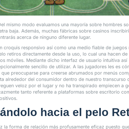
. Del mismo modo evaluamos una mayorí­a sobre hombres sob
letra baja. Además, muchas fábricas sobre casinos inscribir
trarás acerca de ninguno diferente lugar.
n croquis responsivo así­ como una medio fiable de juegos
lo retiros directamente desde la uso, lo cual una hacen de 
ivos móviles. Mediante dicho interfaz de usuario intuitiva a
cionalmente sencillo de utilizar. A las jugadores les es c
en que preocuparse para creerse abrumados por menús comp
a alrededor del consumidor dentro de nuestro transcurso d
veguen veloz por el lugar y no ha transpirado empiecen a g
azmente tanto referente a plataformas sobre escritorio com
sitivos.
ándolo hacia el pelo Ret
z la forma de relación más profusamente eficaz puesto que 