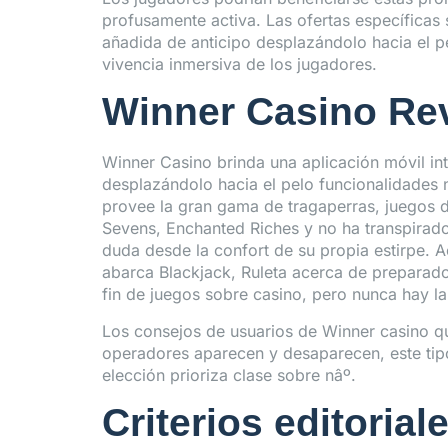
profusamente activa. Las ofertas específicas 
añadida de anticipo desplazándolo hacia el 
vivencia inmersiva de los jugadores.
Winner Casino Re
Winner Casino brinda una aplicación móvil in
desplazándolo hacia el pelo funcionalidades n
provee la gran gama de tragaperras, juegos d
Sevens, Enchanted Riches y no ha transpirado
duda desde la confort de su propia estirpe. A
abarca Blackjack, Ruleta acerca de preparad
fin de juegos sobre casino, pero nunca hay l
Los consejos de usuarios de Winner casino q
operadores aparecen y desaparecen, este tip
elección prioriza clase sobre nâº.
Criterios editorial