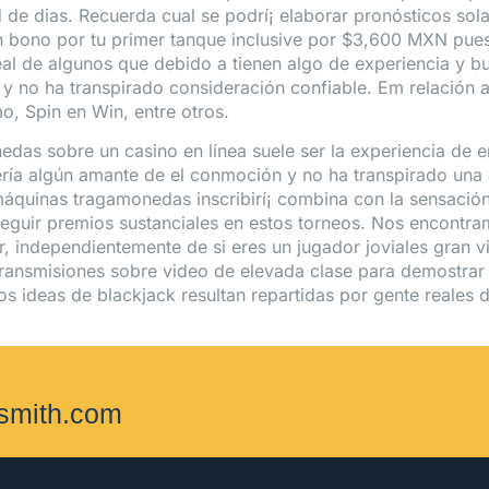
ad de dias. Recuerda cual se podrí¡ elaborar pronósticos s
ún bono por tu primer tanque inclusive por $3,600 MXN pue
al de algunos que debido a tienen algo de experiencia y bu
y no ha transpirado consideración confiable. Em relación a
 Spin en Win, entre otros.
edas sobre un casino en línea suele ser la experiencia de 
í­a algún amante de el conmoción y no ha transpirado una ad
máquinas tragamonedas inscribirí¡ combina con la sensación
eguir premios sustanciales en estos torneos. Nos encontra
, independientemente de si eres un jugador joviales gran v
 transmisiones sobre video de elevada clase para demostrar 
os ideas de blackjack resultan repartidas por gente reales d
ksmith.com