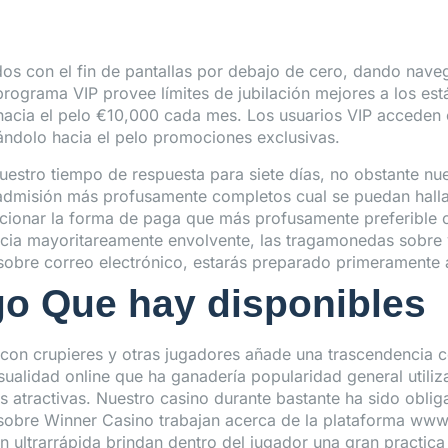
ados con el fin de pantallas por debajo de cero, dando nave
 programa VIP provee límites de jubilación mejores a los es
acia el pelo €10,000 cada mes. Los usuarios VIP acceden 
ándolo hacia el pelo promociones exclusivas.
estro tiempo de respuesta para siete días, no obstante nue
admisión más profusamente completos cual se puedan halla
ccionar la forma de paga que más profusamente preferible 
cia mayoritareamente envolvente, las tragamonedas sobre v
obre correo electrónico, estarás preparado primeramente a
go Que hay disponibles
 con crupieres y otras jugadores añade una trascendencia co
ualidad online que ha ganadería popularidad general utiliz
 atractivas. Nuestro casino durante bastante ha sido obli
 sobre Winner Casino trabajan acerca de la plataforma www 
n ultrarrápida brindan dentro del jugador una gran practica 