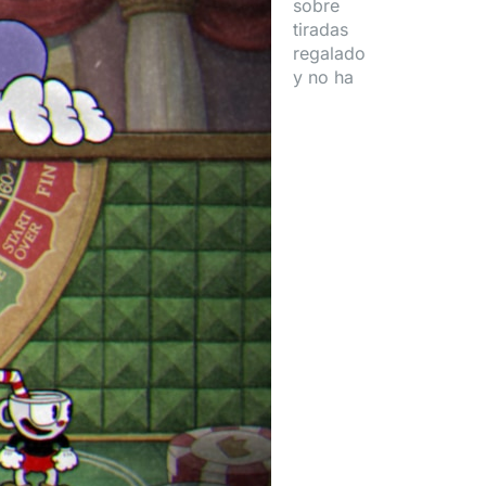
sobre
tiradas
regalado
y no ha