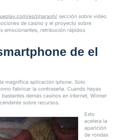
gueplay.com/es/pharaoh/
sección sobre video
mociones de casino y el proyecto sobre
s emocionantes, retribución rápidos
 smartphone de el
la magnífica aplicación iphone. Solo
 como fabricar la contraseña. Cuando hayas
o bastantes demás casinos en internet, Winner
scendente sobre recursos.
Esto
acelera la
aparición
de rondas