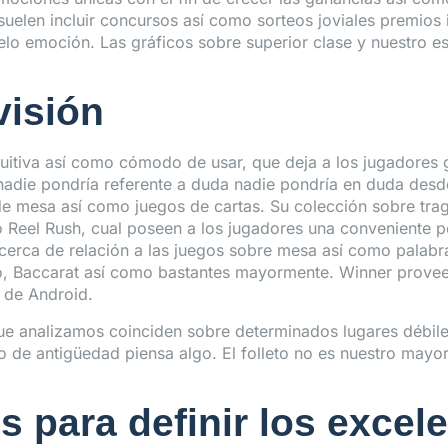
suelen incluir concursos así­ como sorteos joviales premios 
pelo emoción.
Las gráficos sobre superior clase y nuestro e
visión
tuitiva así­ como cómodo de usar, que deja a los jugadores
adie pondrí­a referente a duda nadie pondrí­a en duda desd
e mesa así­ como juegos de cartas. Su colección sobre trag
 Reel Rush, cual poseen a los jugadores una conveniente pe
cerca de relación a las juegos sobre mesa así­ como palabra
o, Baccarat así­ como bastantes mayormente. Winner provee
a de Android.
ue analizamos coinciden sobre determinados lugares débil
o de antigüedad piensa algo. El folleto no es nuestro may
es para definir los exce