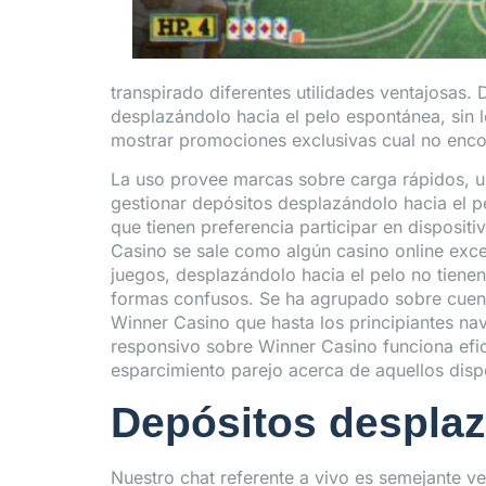
transpirado diferentes utilidades ventajosas
desplazándolo hacia el pelo espontánea, sin 
mostrar promociones exclusivas cual no encon
La uso provee marcas sobre carga rápidos, u
gestionar depósitos desplazándolo hacia el pe
que tienen preferencia participar en disposit
Casino se sale como algún casino online excep
juegos, desplazándolo hacia el pelo no tien
formas confusos. Se ha agrupado sobre cuent
Winner Casino que hasta los principiantes na
responsivo sobre Winner Casino funciona efic
esparcimiento parejo acerca de aquellos dispo
Depósitos desplaz
Nuestro chat referente a vivo es semejante ve