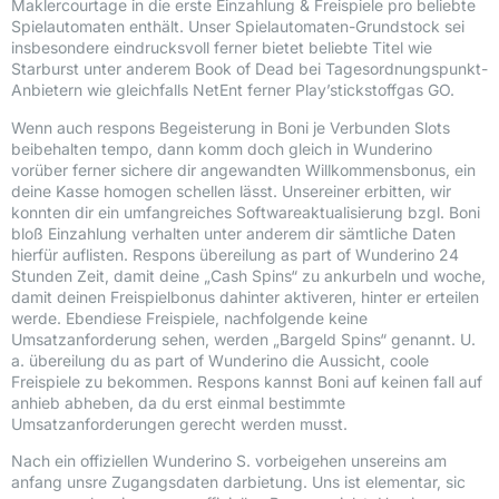
Maklercourtage in die erste Einzahlung & Freispiele pro beliebte
Spielautomaten enthält. Unser Spielautomaten-Grundstock sei
insbesondere eindrucksvoll ferner bietet beliebte Titel wie
Starburst unter anderem Book of Dead bei Tagesordnungspunkt-
Anbietern wie gleichfalls NetEnt ferner Play’stickstoffgas GO.
Wenn auch respons Begeisterung in Boni je Verbunden Slots
beibehalten tempo, dann komm doch gleich in Wunderino
vorüber ferner sichere dir angewandten Willkommensbonus, ein
deine Kasse homogen schellen lässt. Unsereiner erbitten, wir
konnten dir ein umfangreiches Softwareaktualisierung bzgl. Boni
bloß Einzahlung verhalten unter anderem dir sämtliche Daten
hierfür auflisten. Respons übereilung as part of Wunderino 24
Stunden Zeit, damit deine „Cash Spins“ zu ankurbeln und woche,
damit deinen Freispielbonus dahinter aktiveren, hinter er erteilen
werde. Ebendiese Freispiele, nachfolgende keine
Umsatzanforderung sehen, werden „Bargeld Spins“ genannt. U.
a. übereilung du as part of Wunderino die Aussicht, coole
Freispiele zu bekommen. Respons kannst Boni auf keinen fall auf
anhieb abheben, da du erst einmal bestimmte
Umsatzanforderungen gerecht werden musst.
Nach ein offiziellen Wunderino S. vorbeigehen unsereins am
anfang unsre Zugangsdaten darbietung. Uns ist elementar, sic