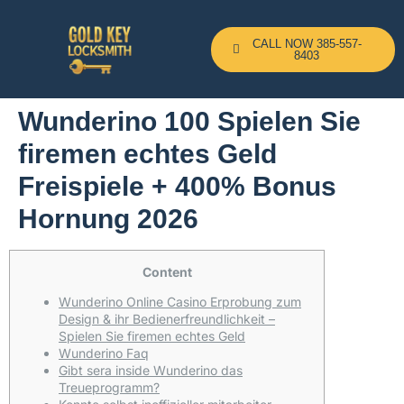
CALL NOW 385-557-
8403
Wunderino 100 Spielen Sie
firemen echtes Geld
Freispiele + 400% Bonus
Hornung 2026
Content
Wunderino Online Casino Erprobung zum
Design & ihr Bedienerfreundlichkeit –
Spielen Sie firemen echtes Geld
Wunderino Faq
Gibt sera inside Wunderino das
Treueprogramm?