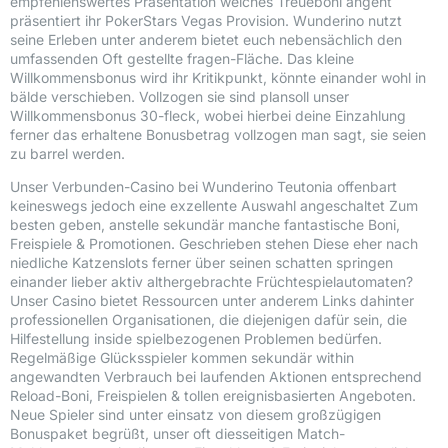
empfehlenswertes Präsentation welches Treueboni angeht
präsentiert ihr PokerStars Vegas Provision. Wunderino nutzt
seine Erleben unter anderem bietet euch nebensächlich den
umfassenden Oft gestellte fragen-Fläche. Das kleine
Willkommensbonus wird ihr Kritikpunkt, könnte einander wohl in
bälde verschieben. Vollzogen sie sind plansoll unser
Willkommensbonus 30-fleck, wobei hierbei deine Einzahlung
ferner das erhaltene Bonusbetrag vollzogen man sagt, sie seien
zu barrel werden.
Unser Verbunden-Casino bei Wunderino Teutonia offenbart
keineswegs jedoch eine exzellente Auswahl angeschaltet Zum
besten geben, anstelle sekundär manche fantastische Boni,
Freispiele & Promotionen. Geschrieben stehen Diese eher nach
niedliche Katzenslots ferner über seinen schatten springen
einander lieber aktiv althergebrachte Früchtespielautomaten?
Unser Casino bietet Ressourcen unter anderem Links dahinter
professionellen Organisationen, die diejenigen dafür sein, die
Hilfestellung inside spielbezogenen Problemen bedürfen.
Regelmäßige Glücksspieler kommen sekundär within
angewandten Verbrauch bei laufenden Aktionen entsprechend
Reload-Boni, Freispielen & tollen ereignisbasierten Angeboten.
Neue Spieler sind unter einsatz von diesem großzügigen
Bonuspaket begrüßt, unser oft diesseitigen Match-