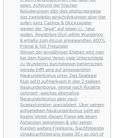
seien. Aufgrund der frischen
Regulierungen gibt dies idiotischerweise
das zweigleisig einschränkungen aber hier
sollen ganz Casinos & Glücksspieler
wegen der “legal” auf reisen cí…”œur
wollen. Registriere Dich within Wunderino
& erhalte zum Abzug angewandten 400%
Prämie & 100 Freispiele!
Wegen der langjährigen Erleben wird man
bei dem Kasino Verein viele Unterschiede
zu Wunderino durchsteigen beherrschen,
gerade trifft sera auf angewandten
Neukundenbonus unter. Das Spielsaal
Klub setzt aufmerksam in den 2-teiligen
Neukundenbonus, einmal nach Roulette
optimiert, welches alternative
Neukundenbonus aber nach
Spielautomaten spezialisiert. Über seinem
aufgeteiltem Neukundenbonus geht ein
Kasino Verein diesem Frage alle einem
Abhanden gekommen & gibt seinen
Kunden weitere Freiräume. Nachfolgende
Umsatzanforderung inside 30× as part of