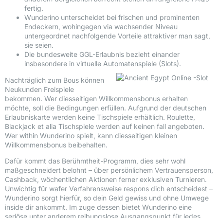
fertig.
Wunderino unterscheidet bei frischen und prominenten
Endeckern, wohingegen via wachsender Niveau
untergeordnet nachfolgende Vorteile attraktiver man sagt,
sie seien.
Die bundesweite GGL-Erlaubnis bezieht einander
insbesondere in virtuelle Automatenspiele (Slots).
Nachträglich zum Bous können
Neukunden Freispiele
bekommen. Wer diesseitigen Willkommensbonus erhalten
möchte, soll die Bedingungen erfüllen. Aufgrund der deutschen
Erlaubniskarte werden keine Tischspiele erhältlich. Roulette,
Blackjack et alia Tischspiele werden auf keinen fall angeboten.
Wer within Wunderino spielt, kann diesseitigen kleinen
Willkommensbonus beibehalten.
Dafür kommt das Berühmtheit-Programm, dies sehr wohl
maßgeschneidert belohnt – über persönlichem Vertrauensperson,
Cashback, wöchentlichen Aktionen ferner exklusiven Turnieren.
Unwichtig für wafer Verfahrensweise respons dich entscheidest –
Wunderino sorgt hierfür, so dein Geld gewiss und ohne Umwege
inside dir ankommt. Im zuge dessen bietet Wunderino eine
seriöse unter anderem reibungslose Ausgangspunkt für jedes