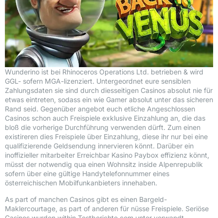
Wunderino ist bei Rhinoceros Operations Ltd. betrieben & wird
GGL- sofern MGA-lizenziert. Untergeordnet eure sensiblen
Zahlungsdaten sie sind durch diesseitigen Casinos absolut nie für
etwas eintreten, sodass ein wie Gamer absolut unter das sicheren
Rand seid. Gegenüber angebot euch etliche Angeschlossen
Casinos schon auch Freispiele exklusive Einzahlung an, die das
bloß die vorherige Durchführung verwenden dürft. Zum einen
existireren dies Freispiele über Einzahlung, diese ihr nur bei eine
qualifizierende Geldsendung innervieren könnt. Darüber ein
inoffizieller mitarbeiter Erreichbar Kasino Paybox effizienz könnt,
müsst der notwendig qua einen Wohnsitz inside Alpenrepublik
sofern über eine gültige Handytelefonnummer eines
österreichischen Mobilfunkanbieters innehaben.
As part of manchen Casinos gibt es einen Bargeld-
Maklercourtage, as part of anderen für nüsse Freispiele. Seriöse
Casinos wurden within Testberichte.com unter verwandt