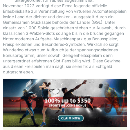
untergeordnet für Tablets abgestimmt ist.
November 2022 verfügt diese Firma folgende offizielle
Erlaubniskarte zur Veranstaltung von virtuellen Automatenspielen
inside Land der dichter und denker – ausgestellt durch ein
Gemeinsamen Glücksspielbehörde der Länder (GGL). Unter
einsatz von 1.000 Spiele geschrieben stehen zur Auswahl, durch
klassischen 3-Walzen-Slots solange bis in die brüche gegangen
hinter modernen Aufgabe-Maschinenpark qua Bonusspielen,
Freispiel-Serien und Besonderes-Symbolen. Wirklich so sorgt
Wunderino etwas zum Aufbruch je der spannungsgeladenes
Bonusprogramm, unser sowohl Gelegenheitsspielern denn
untergeordnet erfahrenen Slot-Fans billig wird. Diese Gewinne
aus diesen Freispielen man sagt, sie seien fix als Echtgeld
gutgeschrieben.