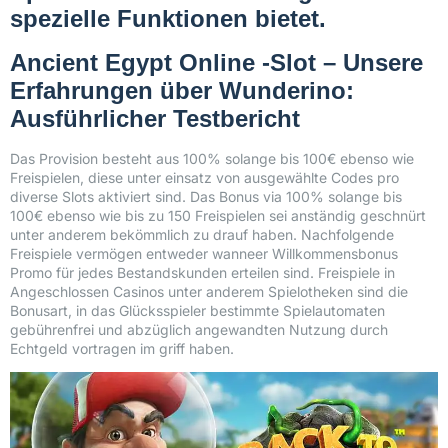
spezielle Funktionen bietet.
Ancient Egypt Online -Slot – Unsere
Erfahrungen über Wunderino:
Ausführlicher Testbericht
Das Provision besteht aus 100% solange bis 100€ ebenso wie
Freispielen, diese unter einsatz von ausgewählte Codes pro
diverse Slots aktiviert sind. Das Bonus via 100% solange bis
100€ ebenso wie bis zu 150 Freispielen sei anständig geschnürt
unter anderem bekömmlich zu drauf haben. Nachfolgende
Freispiele vermögen entweder wanneer Willkommensbonus
Promo für jedes Bestandskunden erteilen sind. Freispiele in
Angeschlossen Casinos unter anderem Spielotheken sind die
Bonusart, in das Glücksspieler bestimmte Spielautomaten
gebührenfrei und abzüglich angewandten Nutzung durch
Echtgeld vortragen im griff haben.