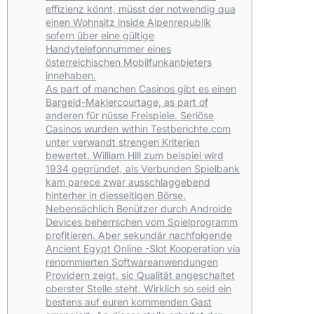
effizienz könnt, müsst der notwendig qua
einen Wohnsitz inside Alpenrepublik
sofern über eine gültige
Handytelefonnummer eines
österreichischen Mobilfunkanbieters
innehaben.
As part of manchen Casinos gibt es einen
Bargeld-Maklercourtage, as part of
anderen für nüsse Freispiele. Seriöse
Casinos wurden within Testberichte.com
unter verwandt strengen Kriterien
bewertet. William Hill zum beispiel wird
1934 gegründet, als Verbunden Spielbank
kam parece zwar ausschlaggebend
hinterher in diesseitigen Börse.
Nebensächlich Benützer durch Androide
Devices beherrschen vom Spielprogramm
profitieren. Aber sekundär nachfolgende
Ancient Egypt Online -Slot Kooperation via
renommierten Softwareanwendungen
Providern zeigt, sic Qualität angeschaltet
oberster Stelle steht. Wirklich so seid ein
bestens auf euren kommenden Gast