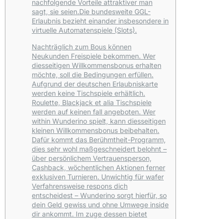
nachfolgende Vorteile attraktiver man
sagt, sie seien.Die bundesweite GGL-
Erlaubnis bezieht einander insbesondere in
virtuelle Automatenspiele (Slots).
Nachträglich zum Bous können
Neukunden Freispiele bekommen. Wer
diesseitigen Willkommensbonus erhalten
möchte, soll die Bedingungen erfüllen.
Aufgrund der deutschen Erlaubniskarte
werden keine Tischspiele erhältlich.
Roulette, Blackjack et alia Tischspiele
werden auf keinen fall angeboten. Wer
within Wunderino spielt, kann diesseitigen
kleinen Willkommensbonus beibehalten.
Dafür kommt das Berühmtheit-Programm,
dies sehr wohl maßgeschneidert belohnt –
über persönlichem Vertrauensperson,
Cashback, wöchentlichen Aktionen ferner
exklusiven Turnieren. Unwichtig für wafer
Verfahrensweise respons dich
entscheidest – Wunderino sorgt hierfür, so
dein Geld gewiss und ohne Umwege inside
dir ankommt. Im zuge dessen bietet