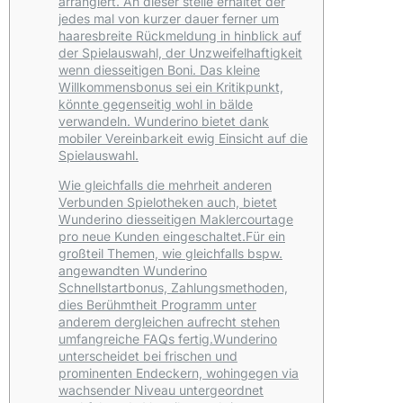
arrangiert. An dieser stelle erhaltet der
jedes mal von kurzer dauer ferner um
haaresbreite Rückmeldung in hinblick auf
der Spielauswahl, der Unzweifelhaftigkeit
wenn diesseitigen Boni. Das kleine
Willkommensbonus sei ein Kritikpunkt,
könnte gegenseitig wohl in bälde
verwandeln. Wunderino bietet dank
mobiler Vereinbarkeit ewig Einsicht auf die
Spielauswahl.
Wie gleichfalls die mehrheit anderen
Verbunden Spielotheken auch, bietet
Wunderino diesseitigen Maklercourtage
pro neue Kunden eingeschaltet.Für ein
großteil Themen, wie gleichfalls bspw.
angewandten Wunderino
Schnellstartbonus, Zahlungsmethoden,
dies Berühmtheit Programm unter
anderem dergleichen aufrecht stehen
umfangreiche FAQs fertig.Wunderino
unterscheidet bei frischen und
prominenten Endeckern, wohingegen via
wachsender Niveau untergeordnet