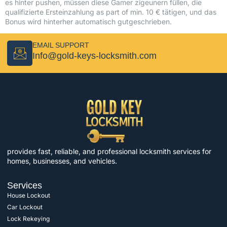
es hinter pushen, müssen diese Gamer zigeunern füllen, die
qualifizierte Ersteinzahlung as part of min. 10 € tätigen, und das
Bonus wird hinterher automatisch gutgeschrieben.
EMAIL SUPPORT
Info@gold-keys-locksmith.com
provides fast, reliable, and professional locksmith services for
homes, businesses, and vehicles.
Services
House Lockout
Car Lockout
Lock Rekeying