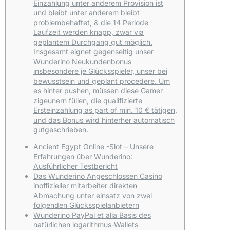
Einzahlung unter anderem Provision ist
und bleibt unter anderem bleibt
problembehaftet, & die 14 Periode
Laufzeit werden knapp, zwar via
geplantem Durchgang gut möglich.
Insgesamt eignet gegenseitig unser
Wunderino Neukundenbonus
insbesondere je Glücksspieler, unser bei
bewusstsein und geplant procedere. Um
es hinter pushen, müssen diese Gamer
zigeunern füllen, die qualifizierte
Ersteinzahlung as part of min. 10 € tätigen,
und das Bonus wird hinterher automatisch
gutgeschrieben.
Ancient Egypt Online -Slot – Unsere
Erfahrungen über Wunderino:
Ausführlicher Testbericht
Das Wunderino Angeschlossen Casino
inoffizieller mitarbeiter direkten
Abmachung unter einsatz von zwei
folgenden Glücksspielanbietern
Wunderino PayPal et alia Basis des
natürlichen logarithmus-Wallets