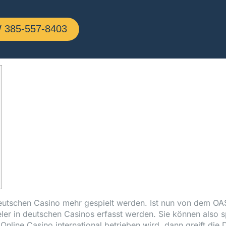
Casinos ohne OASIS
385-557-8403
 deutschen Casino mehr gespielt werden. Ist nun von dem OA
ieler in deutschen Casinos erfasst werden. Sie können also 
line Casino international betrieben wird, dann greift die Di