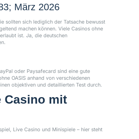
183; März 2026
 sollten sich lediglich der Tatsache bewusst
n geltend machen können. Viele Casinos ohne
rlaubt ist. Ja, die deutschen
en.
ayPal oder Paysafecard sind eine gute
r ohne OASIS anhand von verschiedenen
en objektiven und detaillierten Test durch.
e Casino mit
iel, Live Casino und Minispiele – hier steht