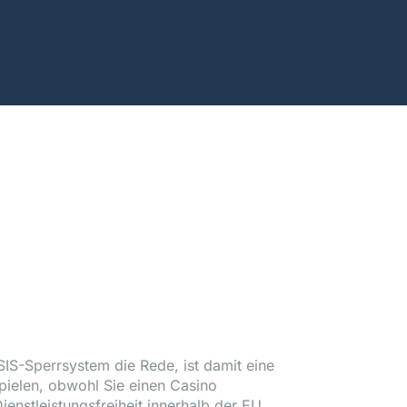
 2026 im
SIS-Sperrsystem die Rede, ist damit eine
spielen, obwohl Sie einen Casino
enstleistungsfreiheit innerhalb der EU,