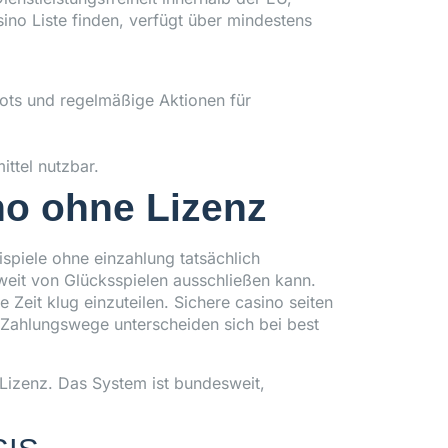
ino Liste finden, verfügt über mindestens
ots und regelmäßige Aktionen für
ttel nutzbar.
no ohne Lizenz
ispiele ohne einzahlung tatsächlich
sweit von Glücksspielen ausschließen kann.
Zeit klug einzuteilen. Sichere casino seiten
e Zahlungswege unterscheiden sich bei best
 Lizenz. Das System ist bundesweit,