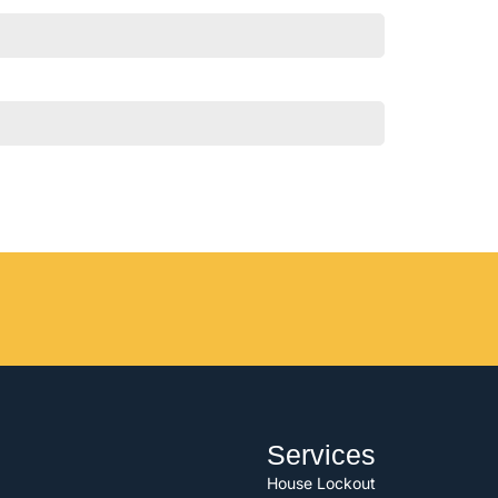
Services
House Lockout