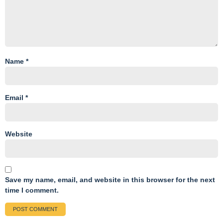
Name
*
Email
*
Website
Save my name, email, and website in this browser for the next
time I comment.