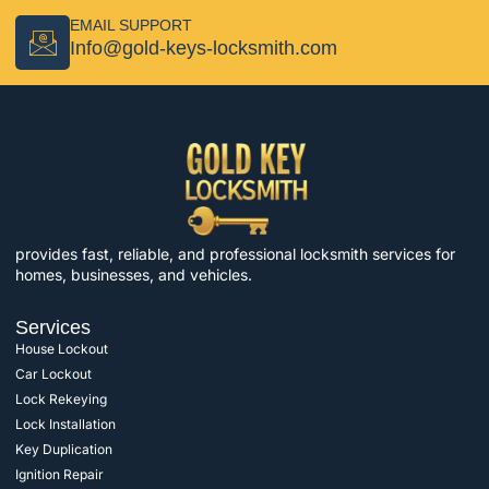
EMAIL SUPPORT
Info@gold-keys-locksmith.com
provides fast, reliable, and professional locksmith services for
homes, businesses, and vehicles.
Services
House Lockout
Car Lockout
Lock Rekeying
Lock Installation
Key Duplication
Ignition Repair