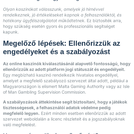
Olyan kaszinókat válasszunk, amelyek jó hírnévvel
rendelkeznek, jó értékeléseket kapnak a felhasználóktól, és
hatékony ügyfélszolgálatot működtetnek.
Ez biztosíték arra,
hogy szükség esetén gyors és professzionális segítséget
kapunk.
Megelőző lépések: Ellenőrizzük az
engedélyeket és a szabályozást
Az online kaszinók kiválasztásánál alapvető fontosságú, hogy
ellenőrizzük az adott platform jogi státuszát és engedélyeit.
Egy megbízható kaszinó rendelkezik hivatalos engedéllyel,
amelyet a megfelelő szabályozó szervezet által adott, például a
Magyarországon is elismert Malta Gaming Authority vagy az Isle
of Man Gambling Supervision Commission.
A szabályozások áttekintése segít biztosítani, hogy a játékok
tisztességesek, a felhasználói adatok védelme pedig
megfelelő legyen.
Ezért minden esetben ellenőrizzük az adott
szervezet weboldalán a licenc részleteit és a jogszabályoknak
való megfelelést.