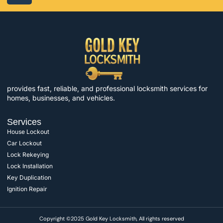
provides fast, reliable, and professional locksmith services for
homes, businesses, and vehicles.
Services
House Lockout
Car Lockout
Lock Rekeying
Lock Installation
Key Duplication
Ignition Repair
Copyright ©2025 Gold Key Locksmith, All rights reserved