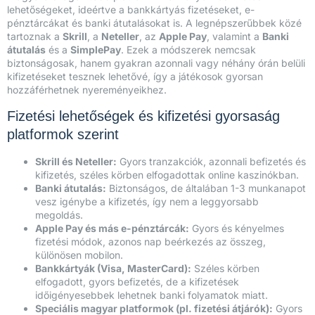
lehetőségeket, ideértve a bankkártyás fizetéseket, e-
pénztárcákat és banki átutalásokat is. A legnépszerűbbek közé
tartoznak a
Skrill
, a
Neteller
, az
Apple Pay
, valamint a
Banki
átutalás
és a
SimplePay
. Ezek a módszerek nemcsak
biztonságosak, hanem gyakran azonnali vagy néhány órán belüli
kifizetéseket tesznek lehetővé, így a játékosok gyorsan
hozzáférhetnek nyereményeikhez.
Fizetési lehetőségek és kifizetési gyorsaság
platformok szerint
Skrill és Neteller:
Gyors tranzakciók, azonnali befizetés és
kifizetés, széles körben elfogadottak online kaszinókban.
Banki átutalás:
Biztonságos, de általában 1-3 munkanapot
vesz igénybe a kifizetés, így nem a leggyorsabb
megoldás.
Apple Pay és más e-pénztárcák:
Gyors és kényelmes
fizetési módok, azonos nap beérkezés az összeg,
különösen mobilon.
Bankkártyák (Visa, MasterCard):
Széles körben
elfogadott, gyors befizetés, de a kifizetések
időigényesebbek lehetnek banki folyamatok miatt.
Speciális magyar platformok (pl. fizetési átjárók):
Gyors