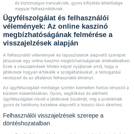
és biztonságos tranzakciók, gyors kifizetés lehetősége
magyar felhasználóknak.
Ügyfélszolgálat és felhasználói
vélemények: Az online kaszinó
megbízhatóságának felmérése a
visszajelzések alapján
A felhasználói vélemények és tapasztalatok alapvető szerepet
játszanak egy online kaszinó megbízhatóságának értékelésében.
Ezek a visszajelzések hiteles képet nyújtanak arról, hogy a
játékosok hogyan értékelik a szolgáltatásokat, a támogatási
rendszert és az általános felhasználói élményt.
Az ügyfélszolgálat minősége szintén kiemelten fontos tényező a
bizalom kialakításában. Gyors, segítőkész és elérhető
ügyfélszolgálat növeli a játékosok bizalmát, míg a problémák
gyors és hatékony kezelése alapvető a hosszú távú sikerhez.
Felhasználói visszajelzések szerepe a
döntéshozatalban