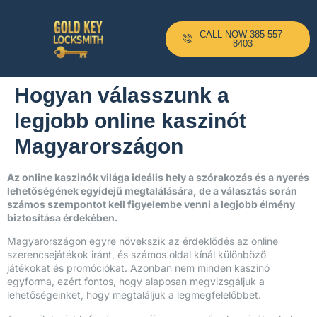
CALL NOW 385-557-
8403
Hogyan válasszunk a
legjobb online kaszinót
Magyarországon
Az online kaszinók világa ideális hely a szórakozás és a nyerés
lehetőségének egyidejű megtalálására, de a választás során
számos szempontot kell figyelembe venni a legjobb élmény
biztosítása érdekében.
Magyarországon egyre növekszik az érdeklődés az online
szerencsejátékok iránt, és számos oldal kínál különböző
játékokat és promóciókat. Azonban nem minden kaszinó
egyforma, ezért fontos, hogy alaposan megvizsgáljuk a
lehetőségeinket, hogy megtaláljuk a legmegfelelőbbet.