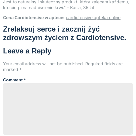
Jest to naturalny i skuteczny produkt, który zalecam każdemu,
kto cierpi na nadciśnienie krwi.” – Kasia, 35 lat
Cena Cardiotensive w aptece:
cardiotensive apteka online
Zrelaksuj serce i zacznij żyć
zdrowszym życiem z Cardiotensive.
Leave a Reply
Your email address will not be published.
Required fields are
marked
*
Comment
*