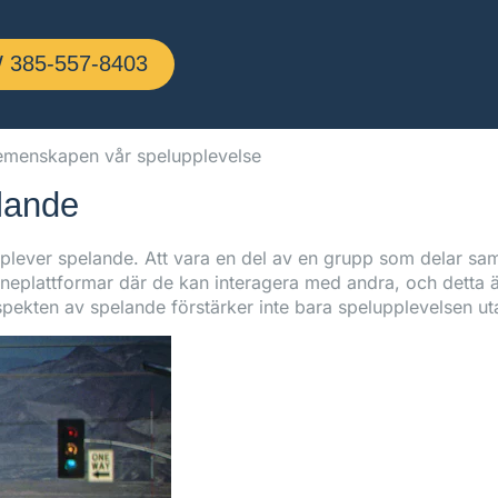
er av spelande Hur 
385-557-8403
år spelupplevelse
gemenskapen vår spelupplevelse
lande
upplever spelande. Att vara en del av en grupp som delar 
lineplattformar där de kan interagera med andra, och detta 
spekten av spelande förstärker inte bara spelupplevelsen utan