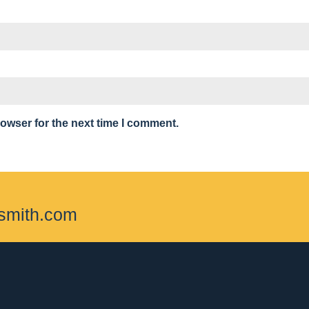
owser for the next time I comment.
ksmith.com