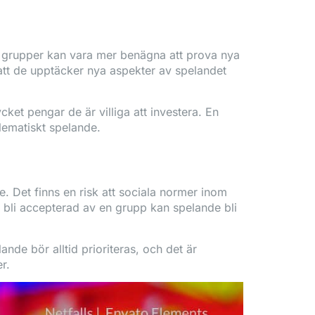
a grupper kan vara mer benägna att prova nya
 att de upptäcker nya aspekter av spelandet
cket pengar de är villiga att investera. En
lematiskt spelande.
. Det finns en risk att sociala normer inom
r bli accepterad av en grupp kan spelande bli
ande bör alltid prioriteras, och det är
r.