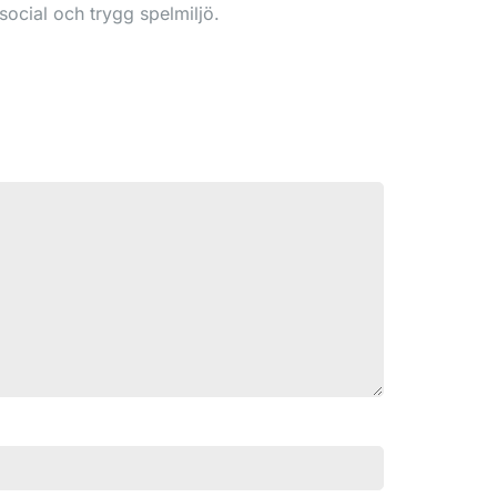
ocial och trygg spelmiljö.