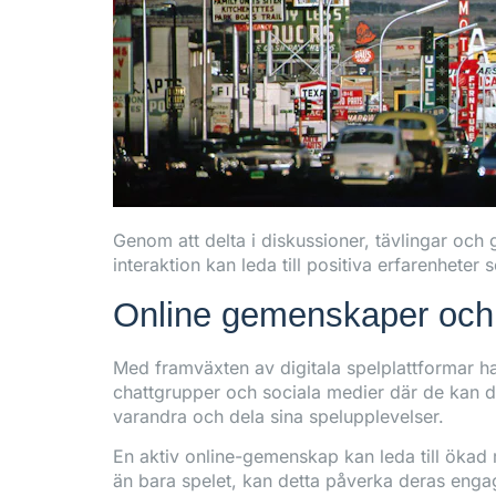
Genom att delta i diskussioner, tävlingar och
interaktion kan leda till positiva erfarenheter
Online gemenskaper och 
Med framväxten av digitala spelplattformar har
chattgrupper och sociala medier där de kan de
varandra och dela sina spelupplevelser.
En aktiv online-gemenskap kan leda till ökad 
än bara spelet, kan detta påverka deras engag