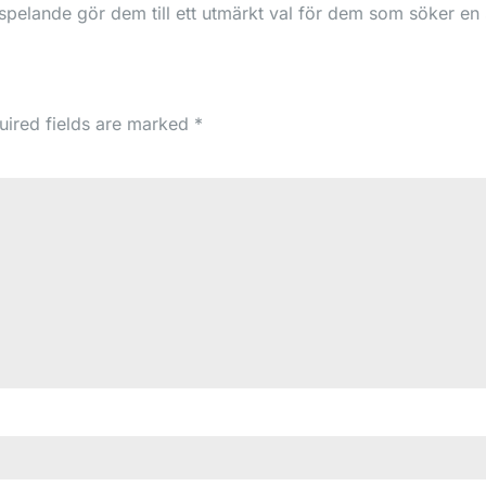
pelande gör dem till ett utmärkt val för dem som söker en s
uired fields are marked
*