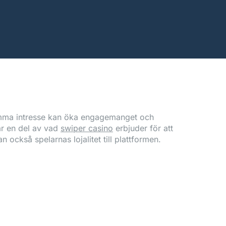
påverkar
samma intresse kan öka engagemanget och
är en del av vad
swiper casino
erbjuder för att
 också spelarnas lojalitet till plattformen.